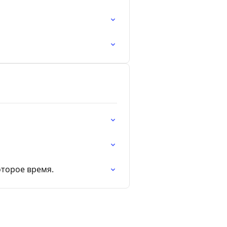
оторое время.