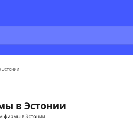
 Эстонии
мы в Эстонии
ем фирмы в Эстонии