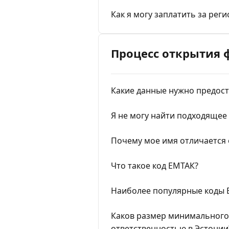
Как я могу заплатить за рег
Процесс открытия 
Какие данные нужно предост
Я не могу найти подходящее
Почему мое имя отличается 
Что такое код ЕМТАК?
Наиболее популярные коды
Каков размер минимального 
ответственностью в Эстонии