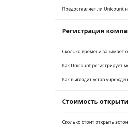
Предоставляет ли Unicount 
Регистрация компа
Сколько времени занимает 
Как Unicount регистрирует 
Как выглядит устав учрежде
Стоимость открыт
Сколько стоит открыть эсто