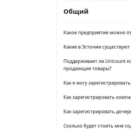
Общий
Какое предприятие можно от
Какие в Эстонии существую
Поддерживает ли Unicount 
продающие товары?
Как я могу зарегистрироват
Как зарегистрировать комп
Как зарегистрировать доче
Сколько будет стоить мне со