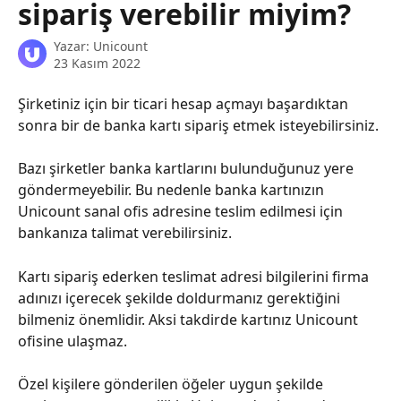
sipariş verebilir miyim?
Yazar:
Unicount
23 Kasım 2022
Şirketiniz için bir ticari hesap açmayı başardıktan 
sonra bir de banka kartı sipariş etmek isteyebilirsiniz.
Bazı şirketler banka kartlarını bulunduğunuz yere 
göndermeyebilir. Bu nedenle banka kartınızın 
Unicount sanal ofis adresine teslim edilmesi için 
bankanıza talimat verebilirsiniz.
Kartı sipariş ederken teslimat adresi bilgilerini firma 
adınızı içerecek şekilde doldurmanız gerektiğini 
bilmeniz önemlidir. Aksi takdirde kartınız Unicount 
ofisine ulaşmaz.
Özel kişilere gönderilen öğeler uygun şekilde 