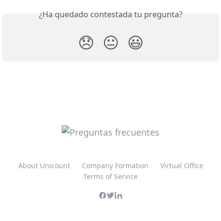
¿Ha quedado contestada tu pregunta?
😞
😐
😃
About Unicount
Company Formation
Virtual Office
Terms of Service