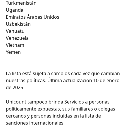
Turkmenistán
Uganda
Emiratos Árabes Unidos
Uzbekistán
Vanuatu
Venezuela
Vietnam
Yemen
La lista está sujeta a cambios cada vez que cambian 
nuestras políticas. Última actualización 10 de enero 
de 2025
Unicount tampoco brinda Servicios a personas 
políticamente expuestas, sus familiares o colegas 
cercanos y personas incluidas en la lista de 
sanciones internacionales.