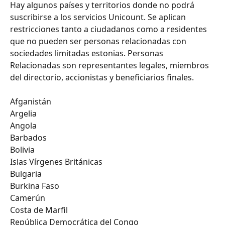
Hay algunos países y territorios donde no podrá 
suscribirse a los servicios Unicount. Se aplican 
restricciones tanto a ciudadanos como a residentes 
que no pueden ser personas relacionadas con 
sociedades limitadas estonias. Personas 
Relacionadas son representantes legales, miembros 
del directorio, accionistas y beneficiarios finales.
Afganistán
Argelia
Angola
Barbados
Bolivia
Islas Vírgenes Británicas
Bulgaria
Burkina Faso
Camerún
Costa de Marfil
República Democrática del Congo